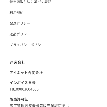
特定商取引法に基づく表記
利用規約
配送ポリシー
返品ポリシー
プライバシーポリシー
運営会社
アイネット合同会社
インボイス番号
T8100003004006
販売許可証
高度管理医療機器等販売業許可証 ：