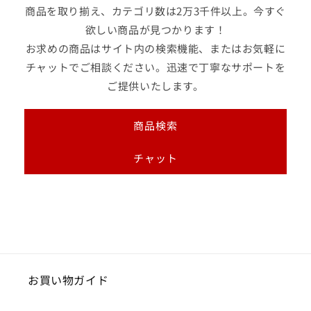
商品を取り揃え、カテゴリ数は2万3千件以上。今すぐ
欲しい商品が見つかります！
お求めの商品はサイト内の検索機能、またはお気軽に
チャットでご相談ください。迅速で丁寧なサポートを
ご提供いたします。
商品検索
チャット
お買い物ガイド