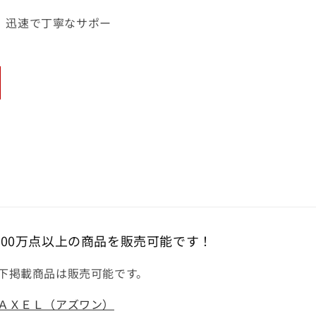
。迅速で丁寧なサポー
000万点以上の商品を販売可能です！
下掲載商品は販売可能です。
ＡＸＥＬ（アズワン）