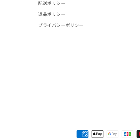
配送ポリシー
返品ポリシー
プライバシーポリシー
決