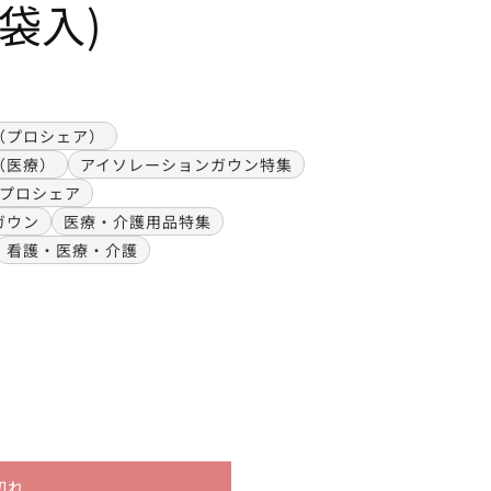
0袋入)
（プロシェア）
（医療）
アイソレーションガウン特集
プロシェア
ガウン
医療・介護用品特集
看護・医療・介護
切れ