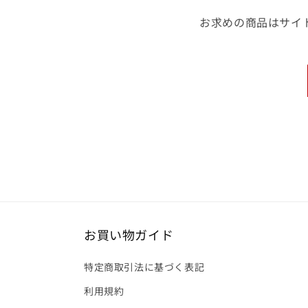
お求めの商品はサイ
お買い物ガイド
特定商取引法に基づく表記
利用規約