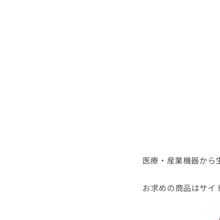
医療・産業機器から
お求めの商品はサイ