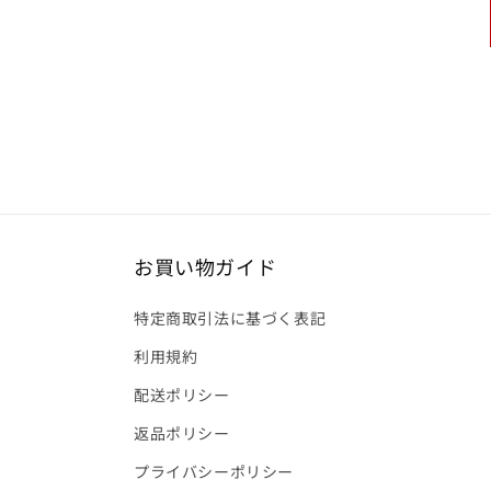
お買い物ガイド
特定商取引法に基づく表記
利用規約
配送ポリシー
返品ポリシー
プライバシーポリシー