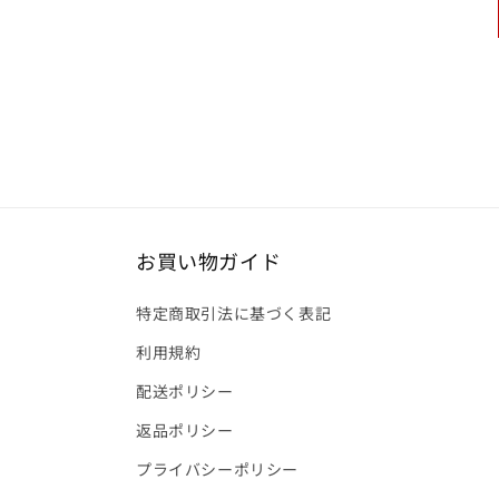
お買い物ガイド
特定商取引法に基づく表記
利用規約
配送ポリシー
返品ポリシー
プライバシーポリシー