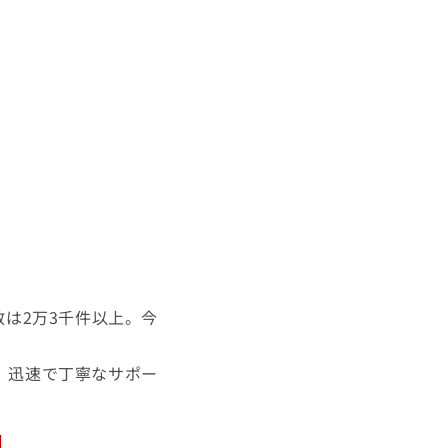
は2万3千件以上。今
。迅速で丁寧なサポー