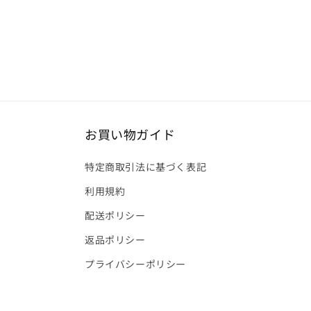
お買い物ガイド
特定商取引法に基づく表記
利用規約
配送ポリシー
返品ポリシー
プライバシーポリシー