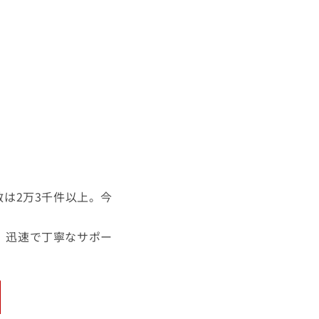
は2万3千件以上。今
。迅速で丁寧なサポー