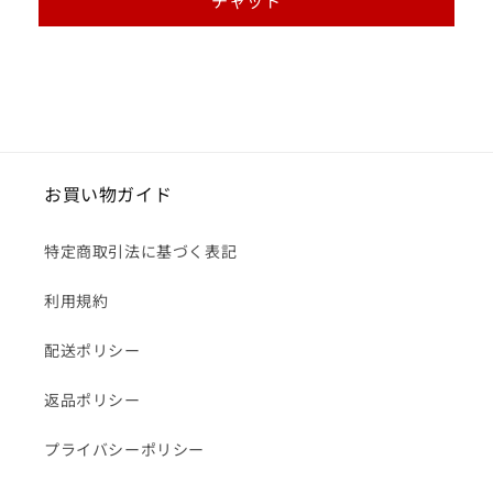
チャット
ら
や
す
す
お買い物ガイド
特定商取引法に基づく表記
利用規約
配送ポリシー
返品ポリシー
プライバシーポリシー